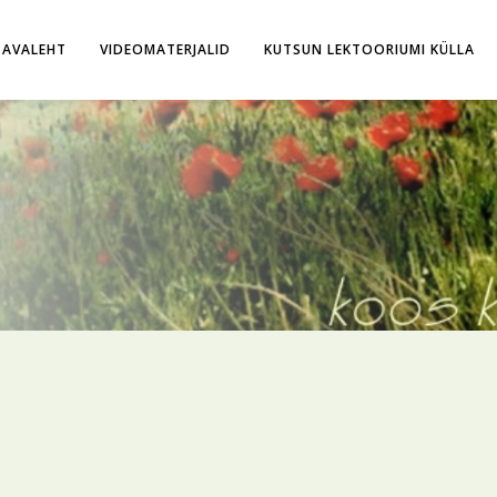
AVALEHT
VIDEOMATERJALID
KUTSUN LEKTOORIUMI KÜLLA