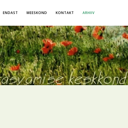
ENDAST
MEESKOND
KONTAKT
ARHIIV