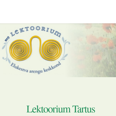
Lektoorium Tartus